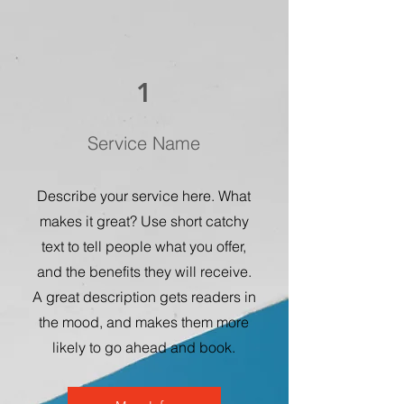
1
Service Name
Describe your service here. What
makes it great? Use short catchy
text to tell people what you offer,
and the benefits they will receive.
A great description gets readers in
the mood, and makes them more
likely to go ahead and book.